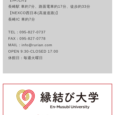
長崎駅 車約7分、路面電車約17分、徒歩約33分
【NEXCO西日本(高速道路)】
長崎IC 車約7分
TEL：
095-827-0737
FAX：095-827-0778
MAIL：
info@rurian.com
OPEN 9:30-CLOSED 17:00
休館日：毎週火曜日