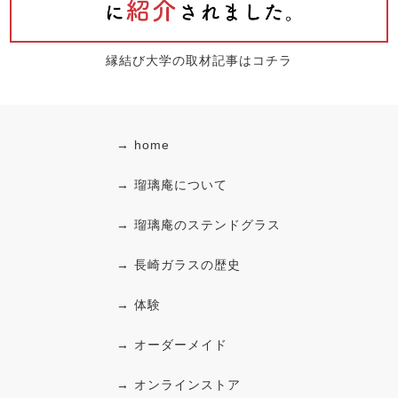
縁結び大学の取材記事はコチラ
→ home
→ 瑠璃庵について
→ 瑠璃庵のステンドグラス
→ 長崎ガラスの歴史
→ 体験
→ オーダーメイド
→ オンラインストア