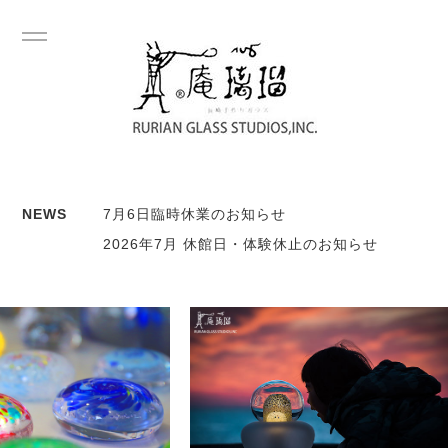
NEWS
7月6日臨時休業のお知らせ
2026年7月 休館日・体験休止のお知らせ