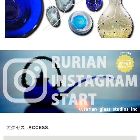
アクセス -ACCESS-