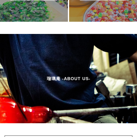
瑠璃庵 -ABOUT US-