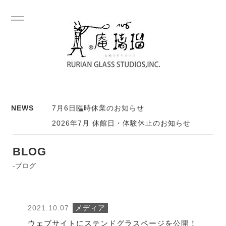
NEWS
7月6日臨時休業のお知らせ
2026年7月 休館日・体験休止のお知らせ
BLOG
-ブログ
2021.10.07
メディア
ウェブサイトにステンドグラスページを公開！