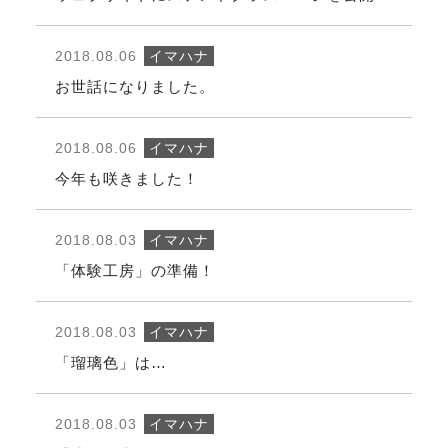
2018.08.06
イマハナ
お世話になりました。
2018.08.06
イマハナ
今年も咲きました！
2018.08.03
イマハナ
「体験工房」の準備！
2018.08.03
イマハナ
「瑠璃色」は…
2018.08.03
イマハナ