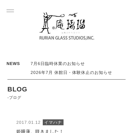
NEWS
7月6日臨時休業のお知らせ
2026年7月 休館日・体験休止のお知らせ
BLOG
-ブログ
2017.01.12
イマハナ
姫睡蓮、咲きました！