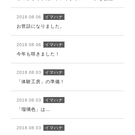
2018.08.06
イマハナ
お世話になりました。
2018.08.06
イマハナ
今年も咲きました！
2018.08.03
イマハナ
「体験工房」の準備！
2018.08.03
イマハナ
「瑠璃色」は…
2018.08.03
イマハナ