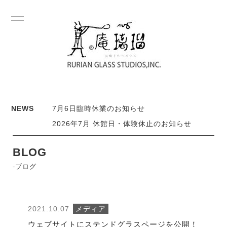
NEWS
7月6日臨時休業のお知らせ
2026年7月 休館日・体験休止のお知らせ
BLOG
-ブログ
2021.10.07
メディア
ウェブサイトにステンドグラスページを公開！