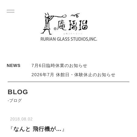
NEWS
7月6日臨時休業のお知らせ
2026年7月 休館日・体験休止のお知らせ
BLOG
-ブログ
2018.08.02
『
なんと 飛行機が…
』