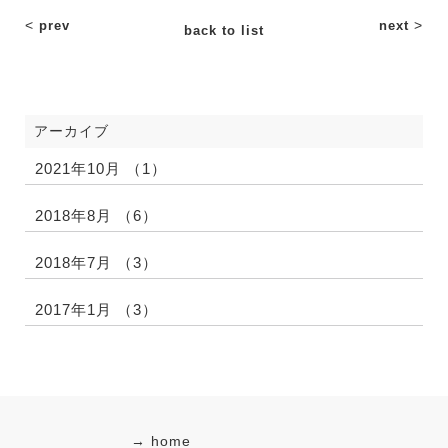
<
>
prev
next
back to list
アーカイブ
2021年10月 （1）
2018年8月 （6）
2018年7月 （3）
2017年1月 （3）
→ home