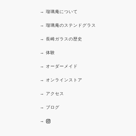
→ 瑠璃庵について
→ 瑠璃庵のステンドグラス
→ 長崎ガラスの歴史
→ 体験
→ オーダーメイド
→ オンラインストア
→ アクセス
→ ブログ
→