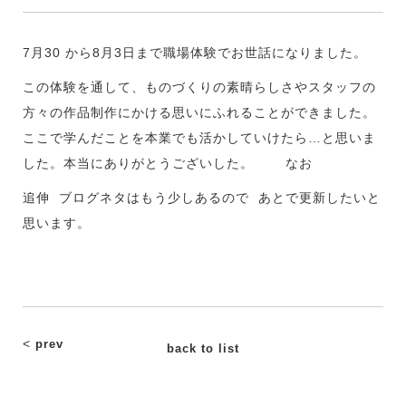
7月30 から8月3日まで職場体験でお世話になりました。
この体験を通して、ものづくりの素晴らしさやスタッフの
方々の作品制作にかける思いにふれることができました。
ここで学んだことを本業でも活かしていけたら…と思いま
した。本当にありがとうございした。 なお
追伸 ブログネタはもう少しあるので あとで更新したいと
思います。
<
prev
back to list