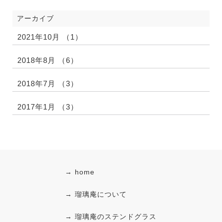
アーカイブ
2021年10月 （1）
2018年8月 （6）
2018年7月 （3）
2017年1月 （3）
→ home
→ 瑠璃庵について
→ 瑠璃庵のステンドグラス