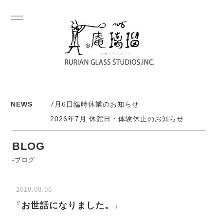
NEWS
7月6日臨時休業のお知らせ
2026年7月 休館日・体験休止のお知らせ
BLOG
-ブログ
2018.08.06
『
お世話になりました。
』