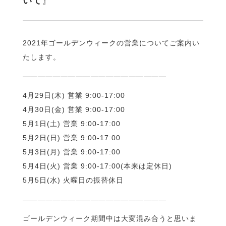
いて
』
2021年ゴールデンウィークの営業についてご案内い
たします。
———————————————————
4月29日(木) 営業 9:00-17:00
4月30日(金) 営業 9:00-17:00
5月1日(土) 営業 9:00-17:00
5月2日(日) 営業 9:00-17:00
5月3日(月) 営業 9:00-17:00
5月4日(火) 営業 9:00-17:00(本来は定休日)
5月5日(水) 火曜日の振替休日
———————————————————
ゴールデンウィーク期間中は大変混み合うと思いま