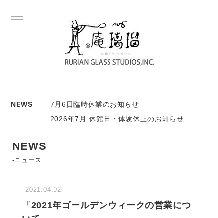
NEWS
7月6日臨時休業のお知らせ
2026年7月 休館日・体験休止のお知らせ
NEWS
-ニュース
2021.04.02
『
2021年ゴールデンウィークの営業につ