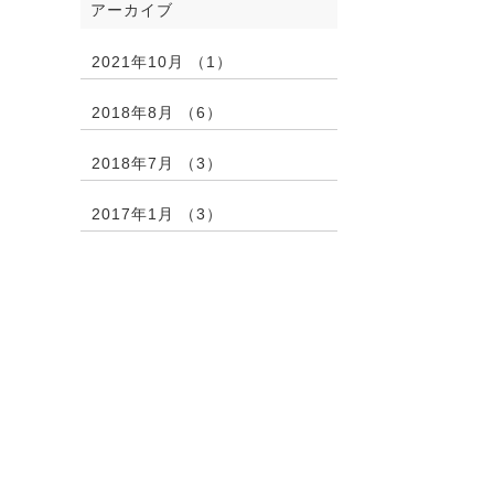
アーカイブ
2021年10月 （1）
2018年8月 （6）
2018年7月 （3）
2017年1月 （3）