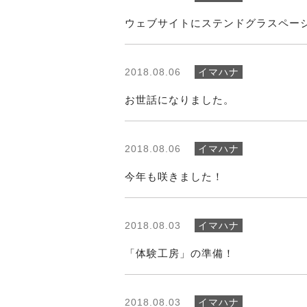
ウェブサイトにステンドグラスペー
2018.08.06
イマハナ
お世話になりました。
2018.08.06
イマハナ
今年も咲きました！
2018.08.03
イマハナ
「体験工房」の準備！
2018.08.03
イマハナ