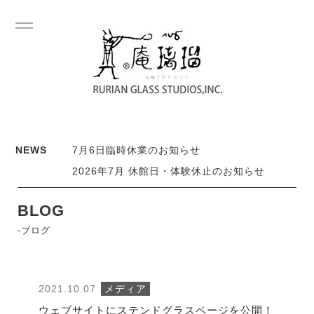
NEWS
7月6日臨時休業のお知らせ
2026年7月 休館日・体験休止のお知らせ
BLOG
-ブログ
2021.10.07
メディア
ウェブサイトにステンドグラスページを公開！