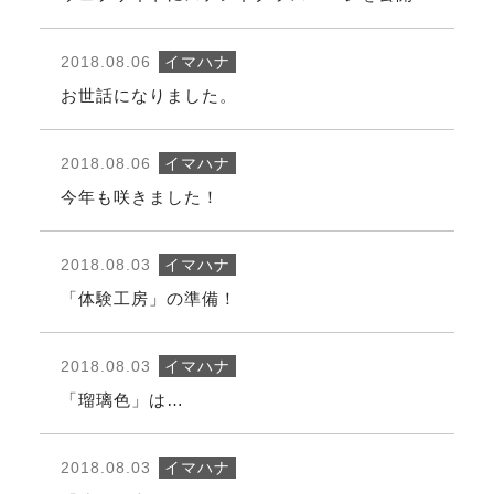
2018.08.06
イマハナ
お世話になりました。
2018.08.06
イマハナ
今年も咲きました！
2018.08.03
イマハナ
「体験工房」の準備！
2018.08.03
イマハナ
「瑠璃色」は…
2018.08.03
イマハナ