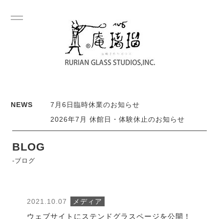
NEWS
7月6日臨時休業のお知らせ
2026年7月 休館日・体験休止のお知らせ
BLOG
-ブログ
2021.10.07
メディア
ウェブサイトにステンドグラスページを公開！