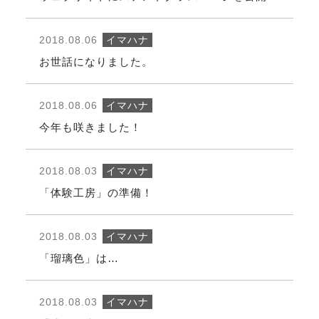
2018.08.06
イマハナ
お世話になりました。
2018.08.06
イマハナ
今年も咲きました！
2018.08.03
イマハナ
「体験工房」の準備！
2018.08.03
イマハナ
「瑠璃色」は…
2018.08.03
イマハナ