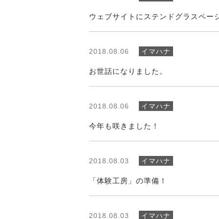
ウェブサイトにステンドグラスペー
2018.08.06
イマハナ
お世話になりました。
2018.08.06
イマハナ
今年も咲きました！
2018.08.03
イマハナ
「体験工房」の準備！
2018.08.03
イマハナ