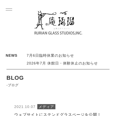
NEWS
7月6日臨時休業のお知らせ
2026年7月 休館日・体験休止のお知らせ
BLOG
-ブログ
2021.10.07
メディア
ウェブサイトにステンドグラスページを公開！