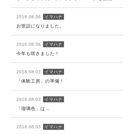
2018.08.06
イマハナ
お世話になりました。
2018.08.06
イマハナ
今年も咲きました！
2018.08.03
イマハナ
「体験工房」の準備！
2018.08.03
イマハナ
「瑠璃色」は…
2018.08.03
イマハナ